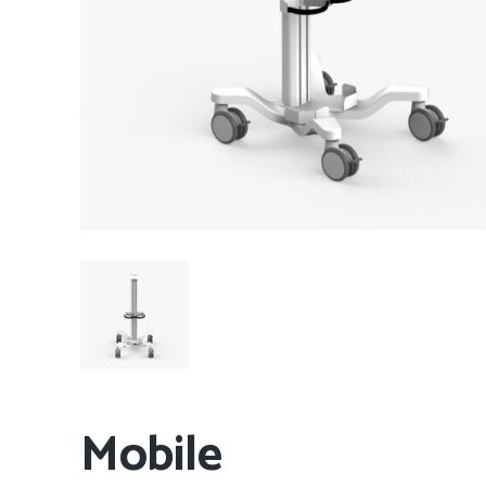
Mobile