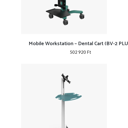
Mobile Workstation – Dental Cart (BV-2 PLU
502 920
Ft